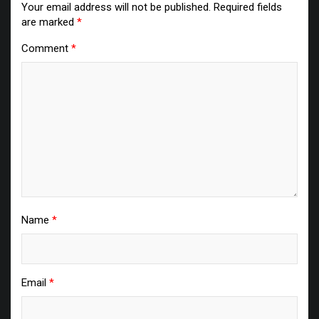
Your email address will not be published.
Required fields
are marked
*
Comment
*
Name
*
Email
*