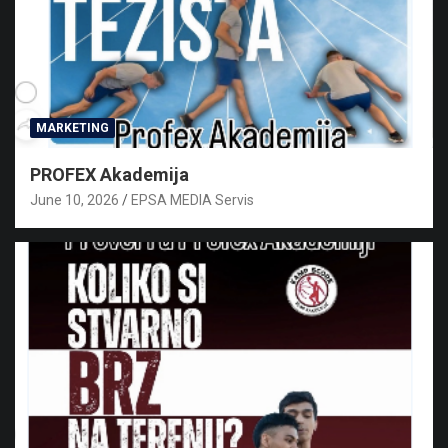
MARKETING
PROFEX Akademija
June 10, 2026
EPSA MEDIA Servis