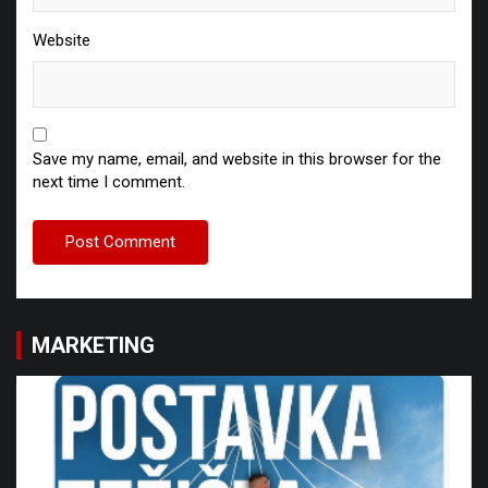
Website
Save my name, email, and website in this browser for the
next time I comment.
MARKETING